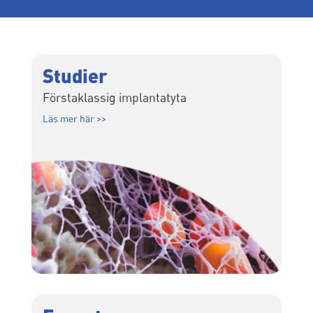
Studier
Förstaklassig implantatyta
Läs mer här >>