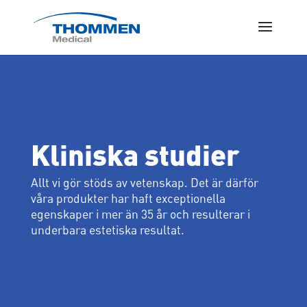
Kliniska studier
Allt vi gör stöds av vetenskap. Det är därför
våra produkter har haft exceptionella
egenskaper i mer än 35 år och resulterar i
underbara estetiska resultat.