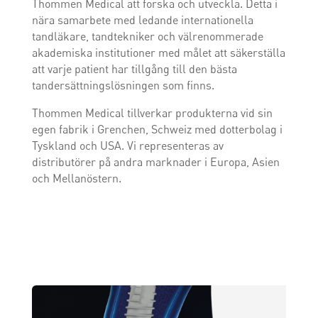
Thommen Medical att forska och utveckla. Detta i
nära samarbete med ledande internationella
tandläkare, tandtekniker och välrenommerade
akademiska institutioner med målet att säkerställa
att varje patient har tillgång till den bästa
tandersättningslösningen som finns.
Thommen Medical tillverkar produkterna vid sin
egen fabrik i Grenchen, Schweiz med dotterbolag i
Tyskland och USA. Vi representeras av
distributörer på andra marknader i Europa, Asien
och Mellanöstern.