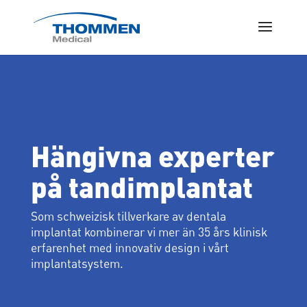
Hängivna experter
på tandimplantat
Som schweizisk tillverkare av dentala
implantat kombinerar vi mer än 35 års klinisk
erfarenhet med innovativ design i vårt
implantatsystem.