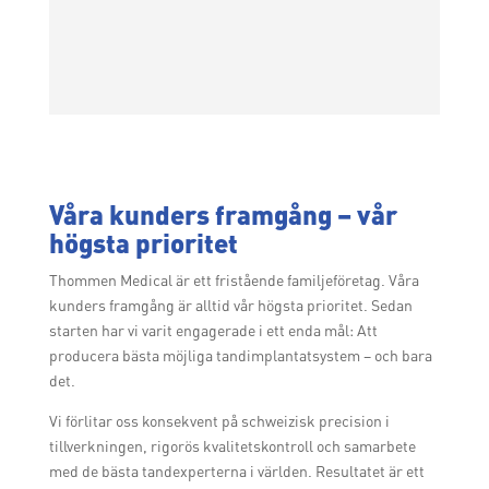
Våra kunders framgång – vår
högsta prioritet
Thommen Medical är ett fristående familjeföretag. Våra
kunders framgång är alltid vår högsta prioritet. Sedan
starten har vi varit engagerade i ett enda mål: Att
producera bästa möjliga tandimplantatsystem – och bara
det.
Vi förlitar oss konsekvent på schweizisk precision i
tillverkningen, rigorös kvalitetskontroll och samarbete
med de bästa tandexperterna i världen. Resultatet är ett