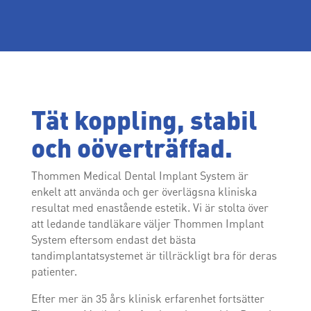
Tät koppling, stabil
och oöverträffad.
Thommen Medical Dental Implant System är
enkelt att använda och ger överlägsna kliniska
resultat med enastående estetik. Vi är stolta över
att ledande tandläkare väljer Thommen Implant
System eftersom endast det bästa
tandimplantatsystemet är tillräckligt bra för deras
patienter.
Efter mer än 35 års klinisk erfarenhet fortsätter