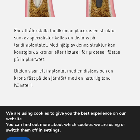
För att återställa tandkronan placeras en struktur
som av specialister kallas en distans på
tandimplantatet. Med hjälp av denna struktur kan
konstgjorda kronor eller fixturer för proteser fästas
på implantatet.
Bilden visar ett implantat med en distans och en
krona fäst på den jämfört med en naturlig tand
(vänster).
We are using cookies to give you the best experience on our
website.
Thommen Medical | Driven by science, not trends.
You can find out more about which cookies we are using or
switch them off in
settings
.