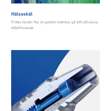
Hälsoskäl
Friska tänder har en positiv inverkan på ditt allmänna
välbefinnande