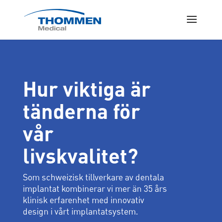
Hur viktiga är
tänderna för
vår
livskvalitet?
Som schweizisk tillverkare av dentala
implantat kombinerar vi mer än 35 års
klinisk erfarenhet med innovativ
design i vårt implantatsystem.