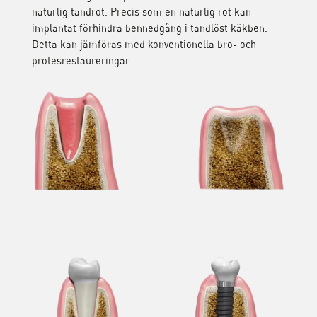
naturlig tandrot. Precis som en naturlig rot kan
implantat förhindra bennedgång i tandlöst käkben.
Detta kan jämföras med konventionella bro- och
protesrestaureringar.