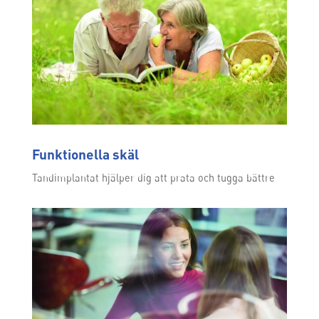
Funktionella skäl
Tandimplantat hjälper dig att prata och tugga bättre