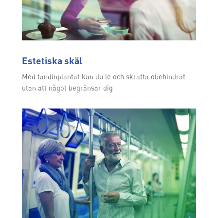
Estetiska skäl
Med tandinplantat kan du le och skratta obehindrat
utan att något begränsar dig