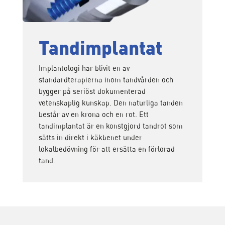
Tandimplantat
Implantologi har blivit en av
standardterapierna inom tandvården och
bygger på seriöst dokumenterad
vetenskaplig kunskap. Den naturliga tanden
består av en krona och en rot. Ett
tandimplantat är en konstgjord tandrot som
sätts in direkt i käkbenet under
lokalbedövning för att ersätta en förlorad
tand.